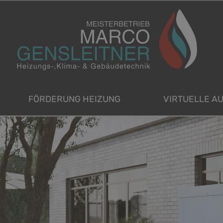
FÖRDERUNG HEIZUNG
VIRTUELLE A