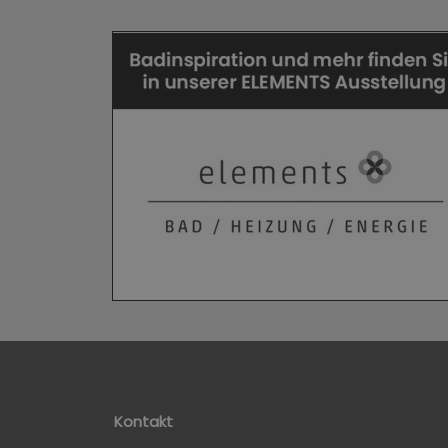
Kontakt