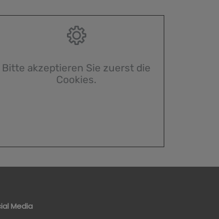
Bitte akzeptieren Sie zuerst die
Cookies.
ial Media