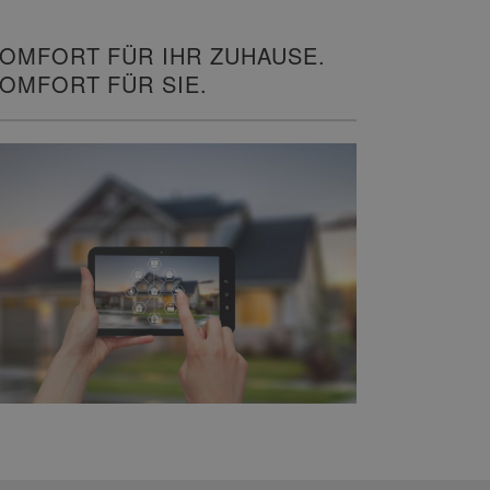
OMFORT FÜR IHR ZUHAUSE.
OMFORT FÜR SIE.