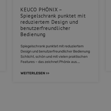
KEUCO PHÖNIX –
Spiegelschrank punktet mit
reduziertem Design und
benutzerfreundlicher
Bedienung
Spiegelschrank punktet mit reduziertem
Design und benutzerfreundlicher Bedienung
Schlicht, schön und mit vielen praktischen
Features – das zeichnet Phönix aus.…
WEITERLESEN >>