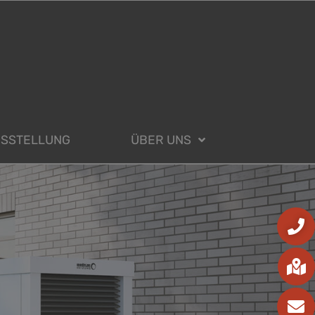
USSTELLUNG
ÜBER UNS