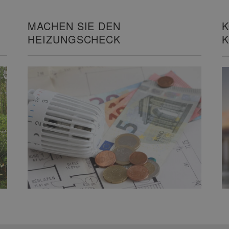
MACHEN SIE DEN
K
HEIZUNGSCHECK
K