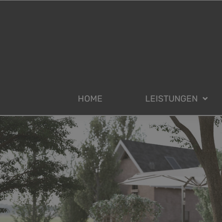
HOME
LEISTUNGEN