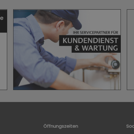
Öffnungszeiten
Soc