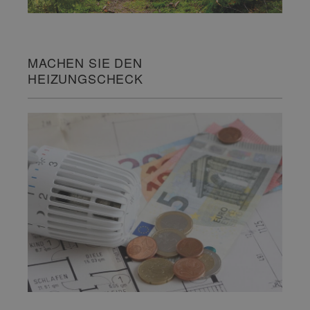
MACHEN SIE DEN
HEIZUNGSCHECK