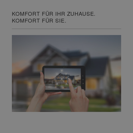
KOMFORT FÜR IHR ZUHAUSE.
KOMFORT FÜR SIE.