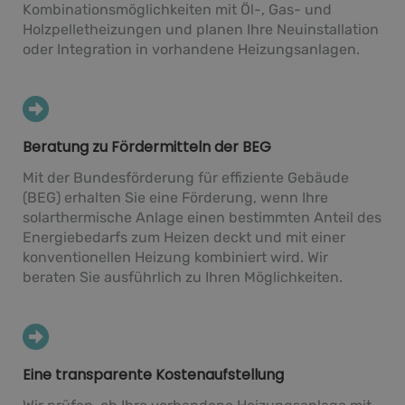
Kombinationsmöglichkeiten mit Öl-, Gas- und
Holzpelletheizungen und planen Ihre Neuinstallation
oder Integration in vorhandene Heizungsanlagen.
Beratung zu Fördermitteln der BEG
Mit der Bundesförderung für effiziente Gebäude
(BEG) erhalten Sie eine Förderung, wenn Ihre
solarthermische Anlage einen bestimmten Anteil des
Energiebedarfs zum Heizen deckt und mit einer
konventionellen Heizung kombiniert wird. Wir
beraten Sie ausführlich zu Ihren Möglichkeiten.
Eine transparente Kostenaufstellung