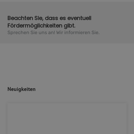
Beachten Sie, dass es eventuell
Fördermöglichkeiten gibt.
Sprechen Sie uns an! Wir informieren Sie.
Neuigkeiten