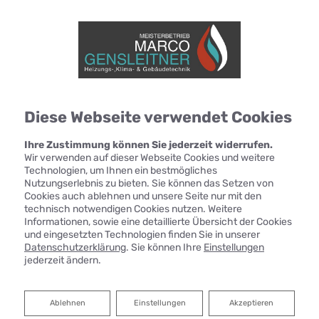
Diese Webseite verwendet Cookies
Ihre Zustimmung können Sie jederzeit widerrufen.
Wir verwenden auf dieser Webseite Cookies und weitere
Technologien, um Ihnen ein bestmögliches
Nutzungserlebnis zu bieten. Sie können das Setzen von
Cookies auch ablehnen und unsere Seite nur mit den
technisch notwendigen Cookies nutzen. Weitere
Informationen, sowie eine detaillierte Übersicht der Cookies
und eingesetzten Technologien finden Sie in unserer
Datenschutzerklärung
. Sie können Ihre
Einstellungen
jederzeit ändern.
Heizen mit Solarenergie
Ablehnen
Ablehnen
Einstellungen
Akzeptieren