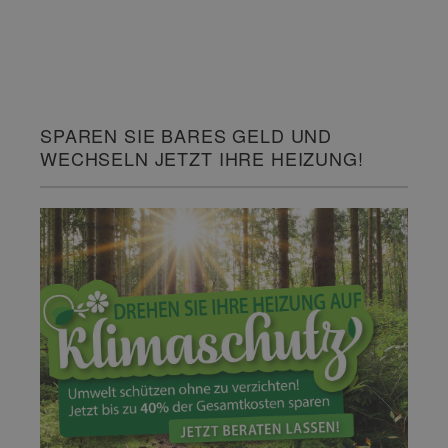
SPAREN SIE BARES GELD UND
WECHSELN JETZT IHRE HEIZUNG!