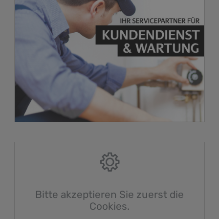
Bitte akzeptieren Sie zuerst die
Cookies.