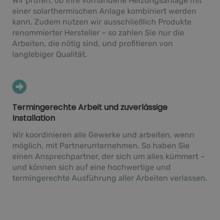
Wir prüfen, ob Ihre vorhandene Heizungsanlage mit
einer solarthermischen Anlage kombiniert werden
kann. Zudem nutzen wir ausschließlich Produkte
renommierter Hersteller – so zahlen Sie nur die
Arbeiten, die nötig sind, und profitieren von
langlebiger Qualität.
Termingerechte Arbeit und zuverlässige
Installation
Wir koordinieren alle Gewerke und arbeiten, wenn
möglich, mit Partnerunternehmen. So haben Sie
einen Ansprechpartner, der sich um alles kümmert –
und können sich auf eine hochwertige und
termingerechte Ausführung aller Arbeiten verlassen.