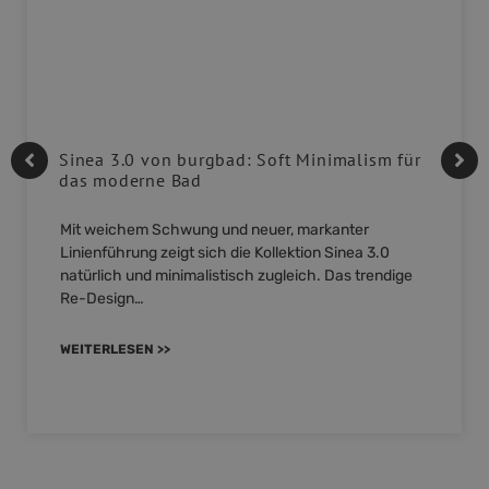
Sinea 3.0 von burgbad: Soft Minimalism für
das moderne Bad
Mit weichem Schwung und neuer, markanter
Linienführung zeigt sich die Kollektion Sinea 3.0
natürlich und minimalistisch zugleich. Das trendige
Re-Design…
WEITERLESEN >>