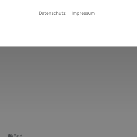
Datenschutz
Impressum
Bad