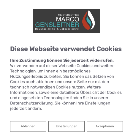
Diese Webseite verwendet Cookies
Ihre Zustimmung können Sie jederzeit widerrufen.
Wir verwenden auf dieser Webseite Cookies und weitere
Technologien, um Ihnen ein bestmögliches
Nutzungserlebnis zu bieten. Sie können das Setzen von
Cookies auch ablehnen und unsere Seite nur mit den
technisch notwendigen Cookies nutzen. Weitere
Informationen, sowie eine detaillierte Übersicht der Cookies
und eingesetzten Technologien finden Sie in unserer
Datenschutzerklärung
. Sie können Ihre
Einstellungen
jederzeit ändern.
Ablehnen
Ablehnen
Einstellungen
Akzeptieren