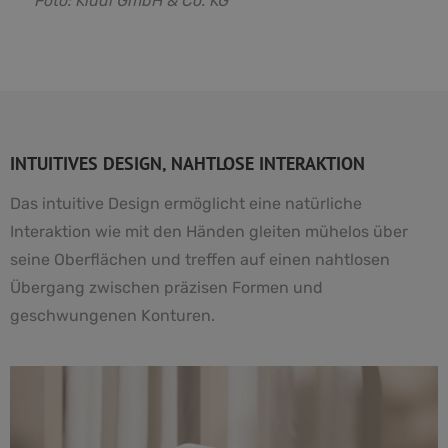
F
oto: Kludi GmbH & Co. KG
INTUITIVES DESIGN, NAHTLOSE INTERAKTION
Das intuitive Design ermöglicht eine natürliche
Interaktion wie mit den Händen gleiten mühelos über
seine Oberflächen und treffen auf einen nahtlosen
Übergang zwischen präzisen Formen und
geschwungenen Konturen.