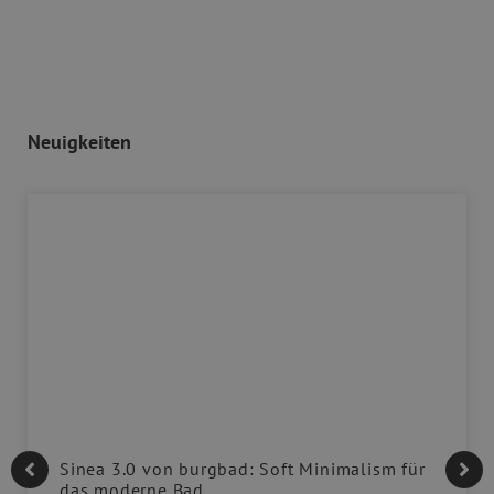
Neuigkeiten
Sinea 3.0 von burgbad: Soft Minimalism für
das moderne Bad