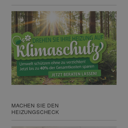
MACHEN SIE DEN
HEIZUNGSCHECK