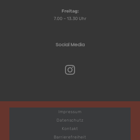
Freitag:
7.00 – 13.30 Uhr
Social Media
Impressum
Datenschutz
Kontakt
Barrierefreiheit