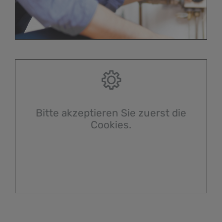
Bitte akzeptieren Sie zuerst die
Cookies.