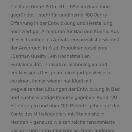
Die Kludi GmbH & Co. KG – 1926 im Sauerland
gegründet – steht für annähernd 100 Jahre
Erfahrung in der Entwicklung und Herstellung
hochwertiger Armaturen für Bad und Küche. Aus
dieser Tradition als Armaturenspezialist erwächst
der Anspruch, in Kludi Produkten exzellente
„German Quality“, ein Höchstmaß an
Funktionalität, innovative Technologien und
erstklassiges Design auf einzigartige Weise zu
vereinen. Immer wieder hat Kludi mit
wegweisenden Lösungen der Entwicklung in Bad
und Küche wichtige Impulse gegeben. Rund 170
Erfindungen und über 100 Patente gehen auf das
Konto des Mittelständlers mit Stammsitz in
Menden – genauso wie zahlreiche renommierte
Design- und Innovationspreise. Unter anderem