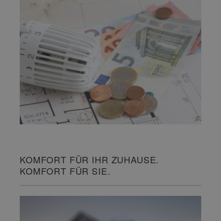
KOMFORT FÜR IHR ZUHAUSE.
KOMFORT FÜR SIE.