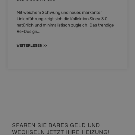
Mit weichem Schwung und neuer, markanter
Linienführung zeigt sich die Kollektion Sinea 3.0
natürlich und minimalistisch zugleich. Das trendige
Re-Design…
WEITERLESEN >>
SPAREN SIE BARES GELD UND
WECHSELN JETZT IHRE HEIZUNG!