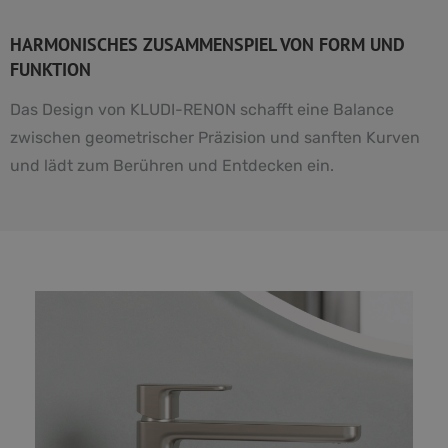
HARMONISCHES ZUSAMMENSPIEL VON FORM UND
FUNKTION
Das Design von KLUDI-RENON schafft eine Balance
zwischen geometrischer Präzision und sanften Kurven
und lädt zum Berühren und Entdecken ein.