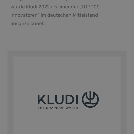
wurde Kludi 2022 als einer der „TOP 100
Innovatoren“ im deutschen Mittelstand
ausgezeichnet.