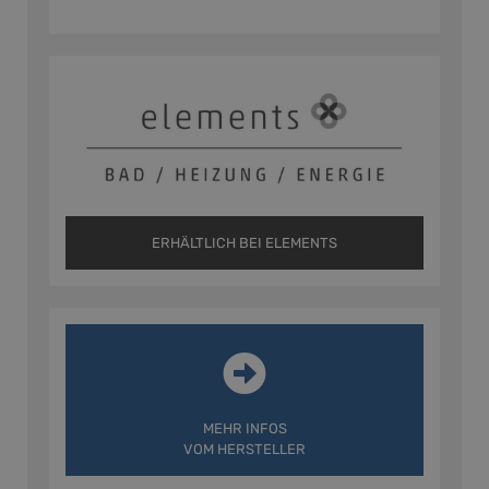
ERHÄLTLICH BEI ELEMENTS
MEHR INFOS
VOM HERSTELLER