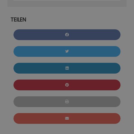
TEILEN