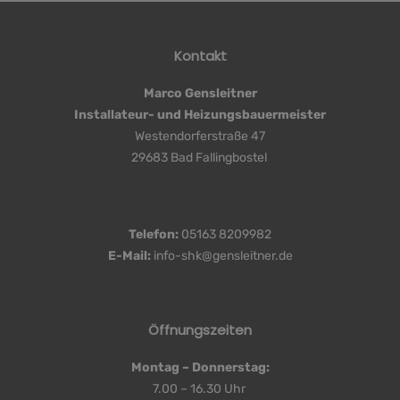
Kontakt
Marco Gensleitner
Installateur- und Heizungsbauermeister
Westendorferstraße 47
29683 Bad Fallingbostel
Telefon:
05163 8209982
E-Mail:
info-shk@gensleitner.de
Öffnungszeiten
Montag – Donnerstag:
7.00 – 16.30 Uhr