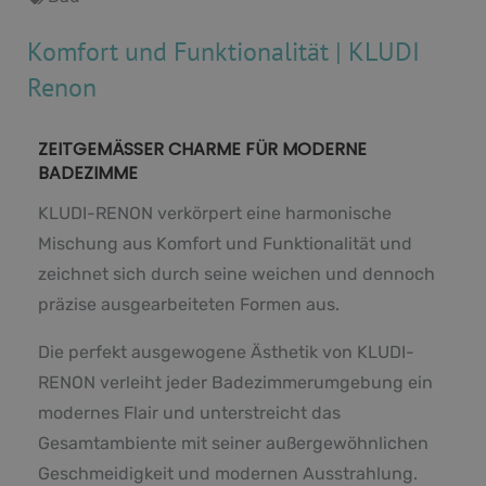
Komfort und Funktionalität | KLUDI
Renon
ZEITGEMÄSSER CHARME FÜR MODERNE
BADEZIMME
KLUDI-RENON verkörpert eine harmonische
Mischung aus Komfort und Funktionalität und
zeichnet sich durch seine weichen und dennoch
präzise ausgearbeiteten Formen aus.
Die perfekt ausgewogene Ästhetik von KLUDI-
RENON verleiht jeder Badezimmerumgebung ein
modernes Flair und unterstreicht das
Gesamtambiente mit seiner außergewöhnlichen
Geschmeidigkeit und modernen Ausstrahlung.