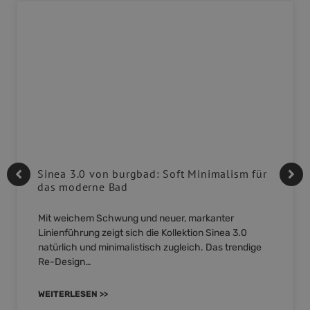
Sinea 3.0 von burgbad: Soft Minimalism für
das moderne Bad
Mit weichem Schwung und neuer, markanter
Linienführung zeigt sich die Kollektion Sinea 3.0
natürlich und minimalistisch zugleich. Das trendige
Re-Design…
WEITERLESEN >>