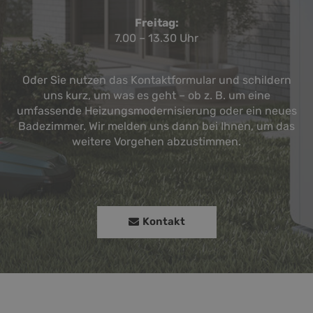
Freitag:
7.00 – 13.30 Uhr
Oder Sie nutzen das Kontaktformular und schildern
uns kurz, um was es geht – ob z. B. um eine
umfassende Heizungsmodernisierung oder ein neues
Badezimmer. Wir melden uns dann bei Ihnen, um das
weitere Vorgehen abzustimmen.
Kontakt