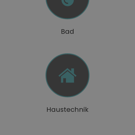
Bad
Haustechnik