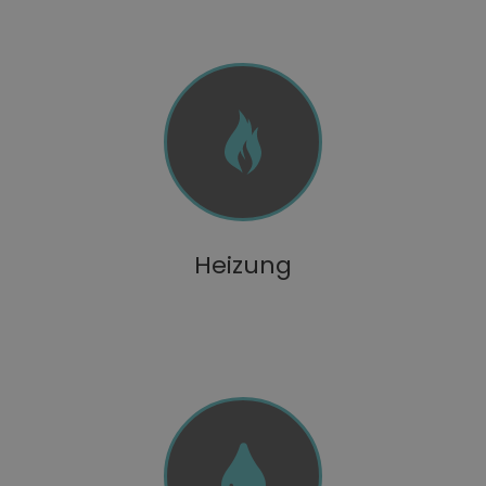
Heizung