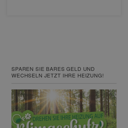
SPAREN SIE BARES GELD UND
WECHSELN JETZT IHRE HEIZUNG!