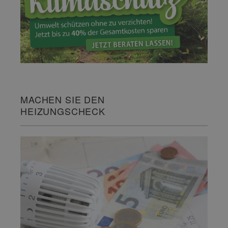
MACHEN SIE DEN
HEIZUNGSCHECK