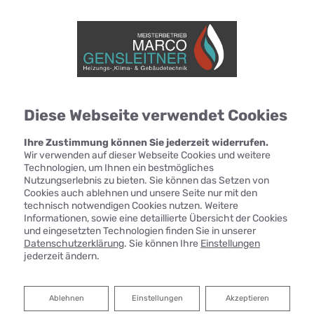
Diese Webseite verwendet Cookies
Ihre Zustimmung können Sie jederzeit widerrufen.
Wir verwenden auf dieser Webseite Cookies und weitere
Technologien, um Ihnen ein bestmögliches
Nutzungserlebnis zu bieten. Sie können das Setzen von
Cookies auch ablehnen und unsere Seite nur mit den
technisch notwendigen Cookies nutzen. Weitere
Informationen, sowie eine detaillierte Übersicht der Cookies
und eingesetzten Technologien finden Sie in unserer
Datenschutzerklärung
. Sie können Ihre
Einstellungen
jederzeit ändern.
Ablehnen
Ablehnen
Einstellungen
Akzeptieren