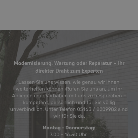
Modernisierung, Wartung oder Reparatur – Ihr
direkter Draht zum Experten
Lassen Sie uns wissen, wie genau wir Ihnen
weiterhelfen können. Rufen Sie uns an, um Ihr
Anliegen oder Vorhaben mit uns zu besprechen –
kompetent, persönlich und für Sie völlig
unverbindlich. Unter Telefon 05163 / 8209982 sind
wir für Sie da.
Montag – Donnerstag:
7.00 – 16.30 Uhr