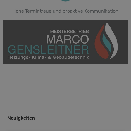
Hohe Termintreue und proaktive Kommunikation
Neuigkeiten