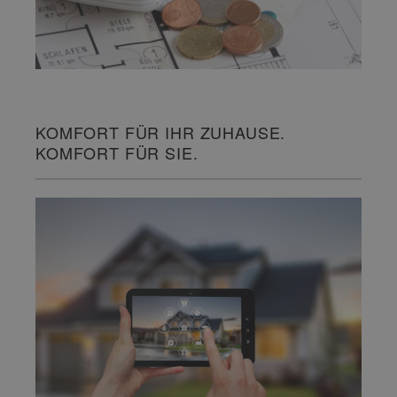
KOMFORT FÜR IHR ZUHAUSE.
KOMFORT FÜR SIE.