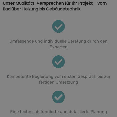
Unser Qualitäts-Versprechen für Ihr Projekt – vom
Bad über Heizung bis Gebäudetechnik
Umfassende und individuelle Beratung durch den
Experten
Kompetente Begleitung vom ersten Gespräch bis zur
fertigen Umsetzung
Eine technisch fundierte und detaillierte Planung