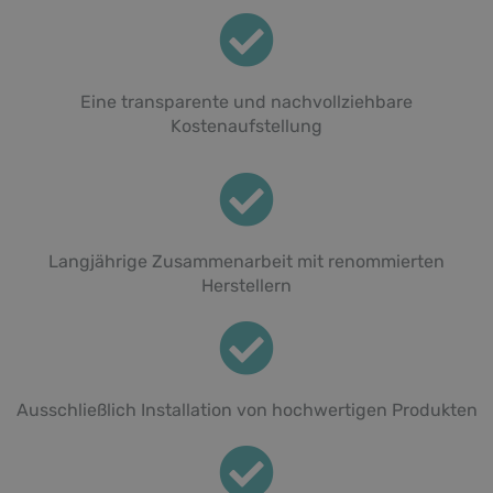
Eine transparente und nachvollziehbare
Kostenaufstellung
Langjährige Zusammenarbeit mit renommierten
Herstellern
Ausschließlich Installation von hochwertigen Produkten