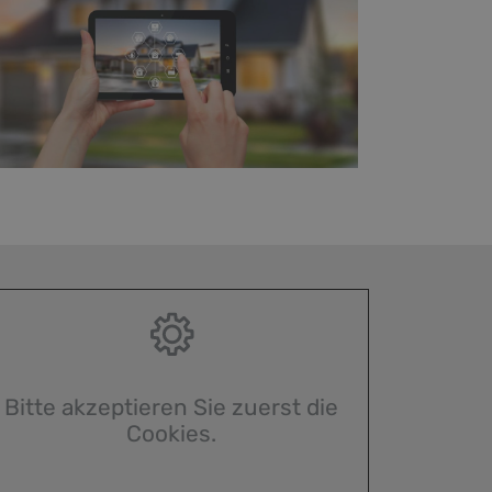
Bitte akzeptieren Sie zuerst die
Cookies.