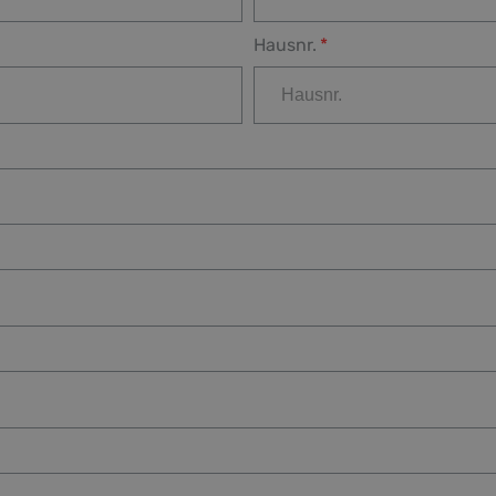
Hausnr.