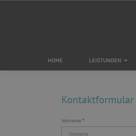
HOME
LEISTUNGEN
Kontaktformular
Vorname