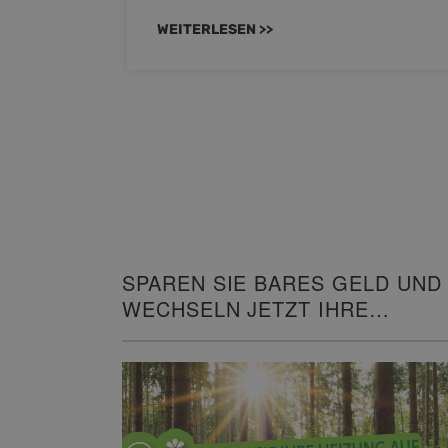
WEITERLESEN >>
SPAREN SIE BARES GELD UND
WECHSELN JETZT IHRE
HEIZUNG!