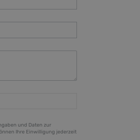
ngaben und Daten zur
nnen Ihre Einwilligung jederzeit