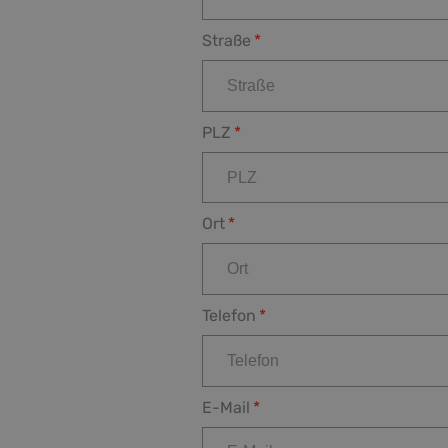
Straße
PLZ
Ort
Telefon
E-Mail