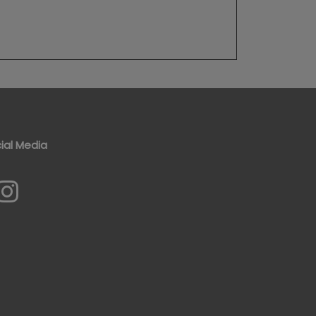
ial Media