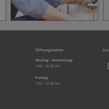
Öffnungszeiten
Soc
Montag – Donnerstag:
7.00 – 16.30 Uhr
Freitag:
7.00 – 13.30 Uhr