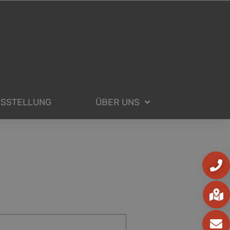
USSTELLUNG
ÜBER UNS