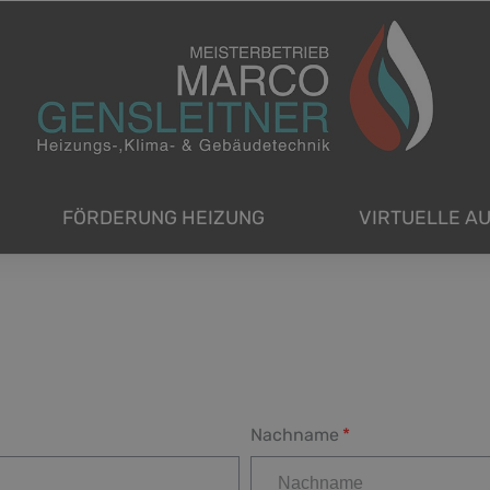
FÖRDERUNG HEIZUNG
VIRTUELLE A
Nachname