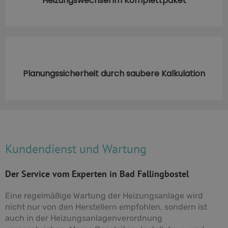
Heizungswechsel im Komplettpaket
Planungssicherheit durch saubere Kalkulation
Kundendienst und Wartung
Der Service vom Experten in Bad Fallingbostel
Eine regelmäßige Wartung der Heizungsanlage wird
nicht nur von den Herstellern empfohlen, sondern ist
auch in der Heizungsanlagenverordnung