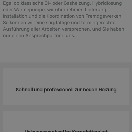
Egal ob klassische Öl- oder Gasheizung, Hybridlösung
oder Wärmepumpe, wir übernehmen Lieferung,
Installation und die Koordination von Fremdgewerken.
So können wir eine sorgfältige und termingerechte
Ausführung aller Arbeiten versprechen, und Sie haben
nur einen Ansprechpartner: uns.
Schnell und professionell zur neuen Heizung