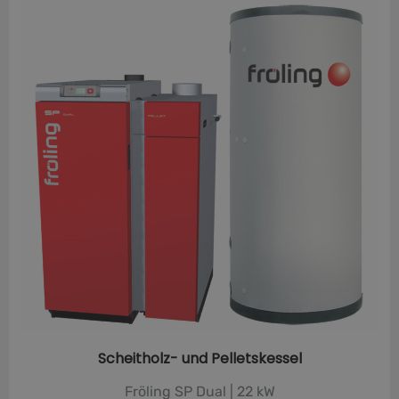
Scheitholz- und Pelletskessel
Fröling SP Dual | 22 kW