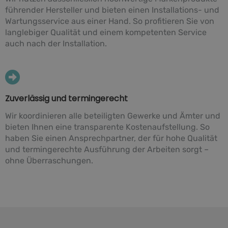
führender Hersteller und bieten einen Installations- und
Wartungsservice aus einer Hand. So profitieren Sie von
langlebiger Qualität und einem kompetenten Service
auch nach der Installation.
Zuverlässig und termingerecht
Wir koordinieren alle beteiligten Gewerke und Ämter und
bieten Ihnen eine transparente Kostenaufstellung. So
haben Sie einen Ansprechpartner, der für hohe Qualität
und termingerechte Ausführung der Arbeiten sorgt –
ohne Überraschungen.