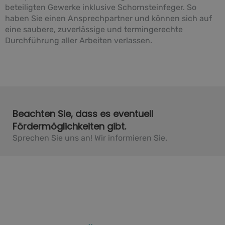
beteiligten Gewerke inklusive Schornsteinfeger. So
haben Sie einen Ansprechpartner und können sich auf
eine saubere, zuverlässige und termingerechte
Durchführung aller Arbeiten verlassen.
Beachten Sie, dass es eventuell
Fördermöglichkeiten gibt.
Sprechen Sie uns an! Wir informieren Sie.​