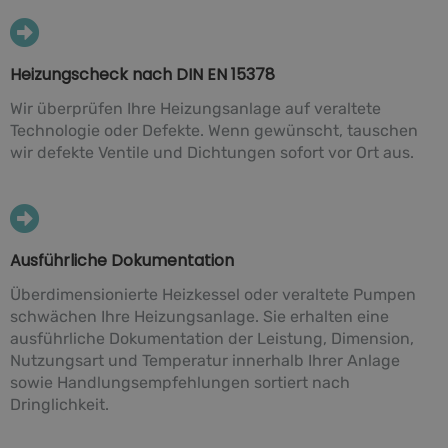
Heizungscheck nach DIN EN 15378
Wir überprüfen Ihre Heizungsanlage auf veraltete
Technologie oder Defekte. Wenn gewünscht, tauschen
wir defekte Ventile und Dichtungen sofort vor Ort aus.
Ausführliche Dokumentation
Überdimensionierte Heizkessel oder veraltete Pumpen
schwächen Ihre Heizungsanlage. Sie erhalten eine
ausführliche Dokumentation der Leistung, Dimension,
Nutzungsart und Temperatur innerhalb Ihrer Anlage
sowie Handlungsempfehlungen sortiert nach
Dringlichkeit.