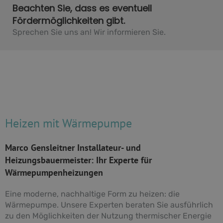
Beachten Sie, dass es eventuell
Fördermöglichkeiten gibt.
Sprechen Sie uns an! Wir informieren Sie.
Heizen mit Wärmepumpe
Marco Gensleitner Installateur- und
Heizungsbauermeister: Ihr Experte für
Wärmepumpenheizungen
Eine moderne, nachhaltige Form zu heizen: die
Wärmepumpe. Unsere Experten beraten Sie ausführlich
zu den Möglichkeiten der Nutzung thermischer Energie