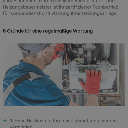
vorgeschrieben. Marco Gensleitner Installateur- und
Heizungsbauermeister ist Ihr zertifizierter Fachbetrieb
für Kundendienst und Wartung Ihrer Heizungsanlage.
6 Gründe für eine regelmäßige Wartung
1.
Hohe Heizkosten durch Verschmutzung werden
vermieden