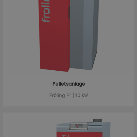
Pelletsanlage
Fröling P1 | 10 kW