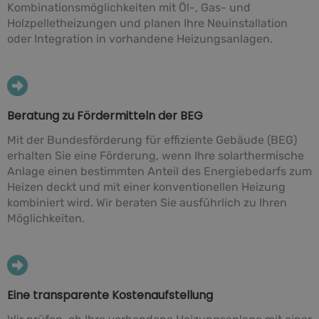
Kombinationsmöglichkeiten mit Öl-, Gas- und
Holzpelletheizungen und planen Ihre Neuinstallation
oder Integration in vorhandene Heizungsanlagen.
Beratung zu Fördermitteln der BEG
Mit der Bundesförderung für effiziente Gebäude (BEG)
erhalten Sie eine Förderung, wenn Ihre solarthermische
Anlage einen bestimmten Anteil des Energiebedarfs zum
Heizen deckt und mit einer konventionellen Heizung
kombiniert wird. Wir beraten Sie ausführlich zu Ihren
Möglichkeiten.
Eine transparente Kostenaufstellung