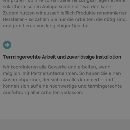
Wir prüfen, ob Ihre vorhandene Heizungsanlage mit einer
solarthermischen Anlage kombiniert werden kann.
Zudem nutzen wir ausschließlich Produkte renommierter
Hersteller – so zahlen Sie nur die Arbeiten, die nötig sind,
und profitieren von langlebiger Qualität.
Termingerechte Arbeit und zuverlässige Installation
Wir koordinieren alle Gewerke und arbeiten, wenn
möglich, mit Partnerunternehmen. So haben Sie einen
Ansprechpartner, der sich um alles kümmert – und
können sich auf eine hochwertige und termingerechte
Ausführung aller Arbeiten verlassen.