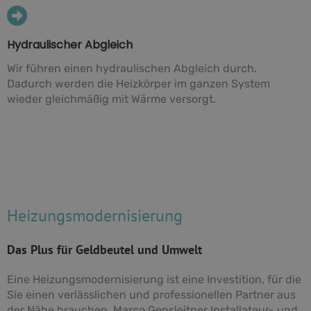
Hydraulischer Abgleich
Wir führen einen hydraulischen Abgleich durch.
Dadurch werden die Heizkörper im ganzen System
wieder gleichmäßig mit Wärme versorgt.
Heizungsmodernisierung
Das Plus für Geldbeutel und Umwelt
Eine Heizungsmodernisierung ist eine Investition, für die
Sie einen verlässlichen und professionellen Partner aus
der Nähe brauchen. Marco Gensleitner Installateur- und