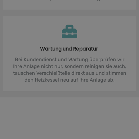
Wartung und Reparatur
Bei Kundendienst und Wartung überprüfen wir
Ihre Anlage nicht nur, sondern reinigen sie auch,
tauschen Verschleißteile direkt aus und stimmen
den Heizkessel neu auf Ihre Anlage ab.