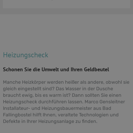
Heizungscheck
Schonen Sie die Umwelt und Ihren Geldbeutel
Manche Heizkörper werden heißer als andere, obwohl sie
gleich eingestellt sind? Das Wasser in der Dusche
braucht ewig, bis es warm ist? Dann sollten Sie einen
Heizungscheck durchführen lassen. Marco Gensleitner
Installateur- und Heizungsbauermeister aus Bad
Fallingbostel hilft Ihnen, veraltete Technologien und
Defekte in Ihrer Heizungsanlage zu finden.