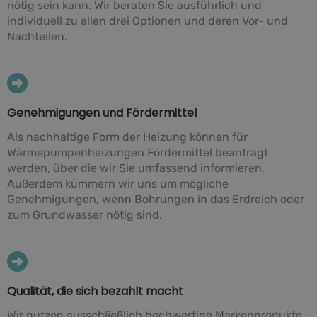
nötig sein kann. Wir beraten Sie ausführlich und
individuell zu allen drei Optionen und deren Vor- und
Nachteilen.
Genehmigungen und Fördermittel
Als nachhaltige Form der Heizung können für
Wärmepumpenheizungen Fördermittel beantragt
werden, über die wir Sie umfassend informieren.
Außerdem kümmern wir uns um mögliche
Genehmigungen, wenn Bohrungen in das Erdreich oder
zum Grundwasser nötig sind.
Qualität, die sich bezahlt macht
Wir nutzen ausschließlich hochwertige Markenprodukte