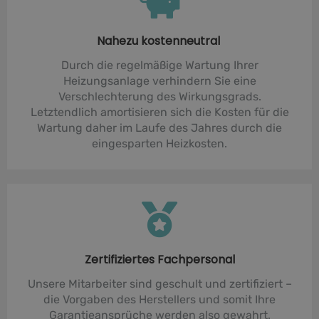
Nahezu kostenneutral
Durch die regelmäßige Wartung Ihrer
Heizungsanlage verhindern Sie eine
Verschlechterung des Wirkungsgrads.
Letztendlich amortisieren sich die Kosten für die
Wartung daher im Laufe des Jahres durch die
eingesparten Heizkosten.
Zertifiziertes Fachpersonal
Unsere Mitarbeiter sind geschult und zertifiziert –
die Vorgaben des Herstellers und somit Ihre
Garantieansprüche werden also gewahrt.