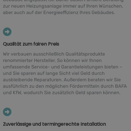
zur neuen Heizungsanlage immer auf Ihren Wünschen,
aber auch auf der Energieeffizienz Ihres Gebäudes.
Qualität zum fairen Preis
Wir verbauen ausschließlich Qualitätsprodukte
renommierter Hersteller. So können wir Ihnen
umfassende Service- und Garantieleistungen bieten –
und Sie sparen auf lange Sicht viel Geld durch
ausbleibende Reparaturen. Außerdem beraten wir Sie
ausführlich zu den möglichen Fördermitteln durch BAFA
und KfW, wodurch Sie zusätzlich Geld sparen können.
Zuverlässige und termingerechte Installation