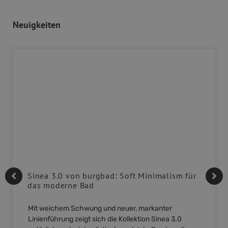
Neuigkeiten
Sinea 3.0 von burgbad: Soft Minimalism für
das moderne Bad
Mit weichem Schwung und neuer, markanter
Linienführung zeigt sich die Kollektion Sinea 3.0