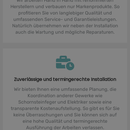
Wir arbeiten Hand in Hand mit renommierten
Herstellern und verbauen nur Markenprodukte. So
profitieren Sie von langlebiger Qualität und
umfassenden Service- und Garantieleistungen.
Natürlich übernehmen wir neben der Installation
auch die Wartung und mögliche Reparaturen.
Zuverlässige und termingerechte Installation
Wir bieten Ihnen eine umfassende Planung, die
Koordination anderer Gewerke wie
Schornsteinfeger und Elektriker sowie eine
transparente Kostenaufstellung. So gibt es für Sie
keine Überraschungen und Sie können sich auf
eine hohe Qualität und termingerechte
Ausführung der Arbeiten verlassen.