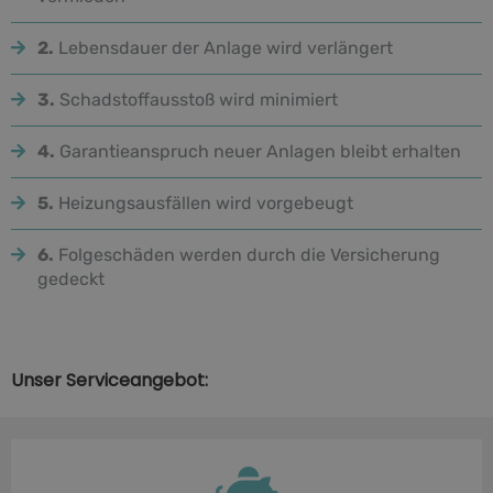
2.
Lebensdauer der Anlage wird verlängert
3.
Schadstoffausstoß wird minimiert
4.
Garantieanspruch neuer Anlagen bleibt erhalten
5.
Heizungsausfällen wird vorgebeugt
6.
Folgeschäden werden durch die Versicherung
gedeckt
Unser Serviceangebot: