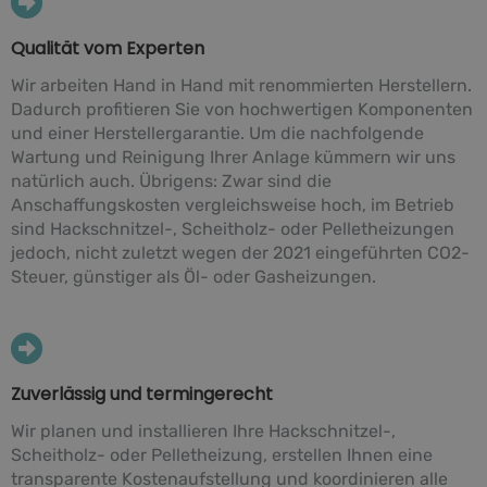
Qualität vom Experten
Wir arbeiten Hand in Hand mit renommierten Herstellern.
Dadurch profitieren Sie von hochwertigen Komponenten
und einer Herstellergarantie. Um die nachfolgende
Wartung und Reinigung Ihrer Anlage kümmern wir uns
natürlich auch. Übrigens: Zwar sind die
Anschaffungskosten vergleichsweise hoch, im Betrieb
sind Hackschnitzel-, Scheitholz- oder Pelletheizungen
jedoch, nicht zuletzt wegen der 2021 eingeführten CO2-
Steuer, günstiger als Öl- oder Gasheizungen.
Zuverlässig und termingerecht
Wir planen und installieren Ihre Hackschnitzel-,
Scheitholz- oder Pelletheizung, erstellen Ihnen eine
transparente Kostenaufstellung und koordinieren alle