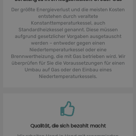
Der größte Energieverlust und die meisten Kosten
entstehen durch veraltete
Konstanttemperaturkessel, auch
Standardheizkessel genannt. Diese müssen
aufgrund gesetzlicher Vorgaben ausgetauscht
werden – entweder gegen einen
Niedertemperaturkessel oder eine
Brennwertheizung, die mit Gas betrieben wird. Wir
überprüfen für Sie die Voraussetzungen für einen
Umbau auf Gas oder den Einbau eines
Niedertemperaturkessels.
Qualität, die sich bezahlt macht