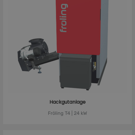
Hackgutanlage
Fröling T4 | 24 kW