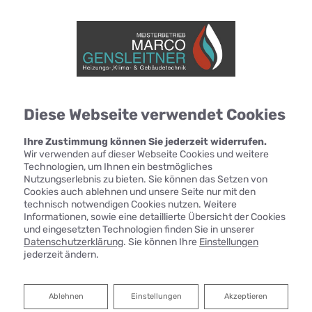
Diese Webseite verwendet Cookies
Ihre Zustimmung können Sie jederzeit widerrufen.
Wir verwenden auf dieser Webseite Cookies und weitere
Technologien, um Ihnen ein bestmögliches
Nutzungserlebnis zu bieten. Sie können das Setzen von
Cookies auch ablehnen und unsere Seite nur mit den
technisch notwendigen Cookies nutzen. Weitere
Informationen, sowie eine detaillierte Übersicht der Cookies
und eingesetzten Technologien finden Sie in unserer
Datenschutzerklärung
. Sie können Ihre
Einstellungen
jederzeit ändern.
Heizen mit Solarenergie
Ablehnen
Ablehnen
Einstellungen
Akzeptieren