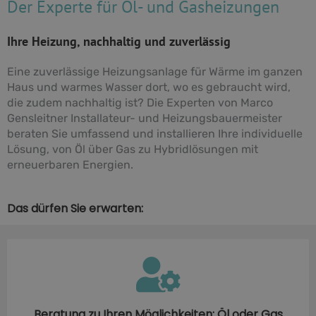
Der Experte für Öl- und Gasheizungen
Ihre Heizung, nachhaltig und zuverlässig
Eine zuverlässige Heizungsanlage für Wärme im ganzen
Haus und warmes Wasser dort, wo es gebraucht wird,
die zudem nachhaltig ist? Die Experten von Marco
Gensleitner Installateur- und Heizungsbauermeister
beraten Sie umfassend und installieren Ihre individuelle
Lösung, von Öl über Gas zu Hybridlösungen mit
erneuerbaren Energien.
Das dürfen Sie erwarten:
Beratung zu Ihren Möglichkeiten: Öl oder Gas