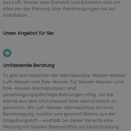
aus Luft, Wasser oder Erdreich und kümmern sich um
alles von der Planung über Genehmigungen bis zur
Installation.
Unser Angebot für Sie:
Umfassende Beratung
Es gibt drei Varianten der Wärmepumpe: Wasser-Wasser,
Luft-Wasser und Sole-Wasser. Für Wasser-Wasser- und
Sole-Wasser-Wärmepumpen sind
genehmigungspflichtige Bohrungen nötig, um die
Wärme aus dem Grundwasser bzw. dem Erdreich zu
gewinnen. Die Luft-Wasser-Wärmepumpe ist ohne
Genehmigung nutzbar und gewinnt Wärme aus der
Umgebungsluft – weshalb bei dieser Variante eine
Heizung mit fossilen Brennstoffen zur Unterstützung