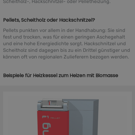
Scheitholz-, Hackschnitzel- oder Pelletheizung.
Pellets, Scheitholz oder Hackschnitzel?
Pellets punkten vor allem in der Handhabung: Sie sind
fest und trocken, was für einen geringen Aschegehalt
und eine hohe Energiedichte sorgt. Hackschnitzel und
Scheitholz sind dagegen bis zu ein Drittel günstiger und
können oft von regionalen Zulieferern bezogen werden.
Beispiele für Heizkessel zum Heizen mit Biomasse