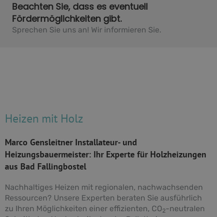
Beachten Sie, dass es eventuell
Fördermöglichkeiten gibt.
Sprechen Sie uns an! Wir informieren Sie.
Heizen mit Holz
Marco Gensleitner Installateur- und
Heizungsbauermeister: Ihr Experte für Holzheizungen
aus Bad Fallingbostel
Nachhaltiges Heizen mit regionalen, nachwachsenden
Ressourcen? Unsere Experten beraten Sie ausführlich
zu Ihren Möglichkeiten einer effizienten, CO
-neutralen
2