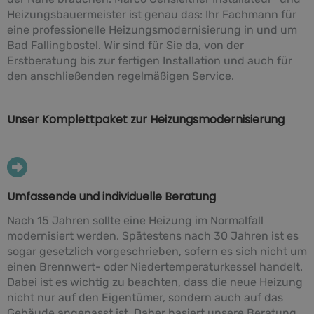
Heizungsbauermeister ist genau das: Ihr Fachmann für
eine professionelle Heizungsmodernisierung in und um
Bad Fallingbostel. Wir sind für Sie da, von der
Erstberatung bis zur fertigen Installation und auch für
den anschließenden regelmäßigen Service.
Unser Komplettpaket zur Heizungsmodernisierung
Umfassende und individuelle Beratung
Nach 15 Jahren sollte eine Heizung im Normalfall
modernisiert werden. Spätestens nach 30 Jahren ist es
sogar gesetzlich vorgeschrieben, sofern es sich nicht um
einen Brennwert- oder Niedertemperaturkessel handelt.
Dabei ist es wichtig zu beachten, dass die neue Heizung
nicht nur auf den Eigentümer, sondern auch auf das
Gebäude angepasst ist. Daher basiert unsere Beratung